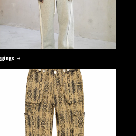
ggings