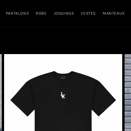
PANTALONS
ROBE
JOGGINGS
VESTES
MANTEAUX