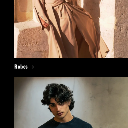
Robes