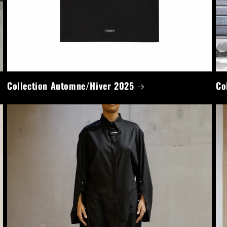
Collection Automne/Hiver 2025
Co