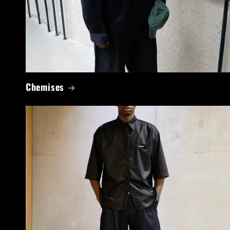
Chemises