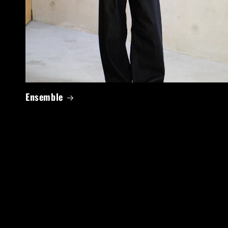
Ensemble