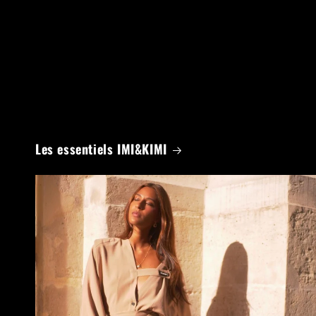
Les essentiels IMI&KIMI