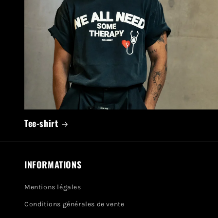
Tee-shirt
INFORMATIONS
Mentions légales
Conditions générales de vente