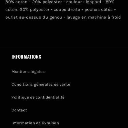
80% coton – 20% polyester - couleur : leopard - 80%
coton, 20% polyester - coupe droite - poches côtés -
ourlet au-dessus du genou - lavage en machine à froid
INFORMATIONS
Mentions légales
Conditions générales de vente
Politique de confidentialité
Contact
Information de livraison