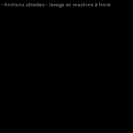
- finitions côtelées - lavage en machine à froid