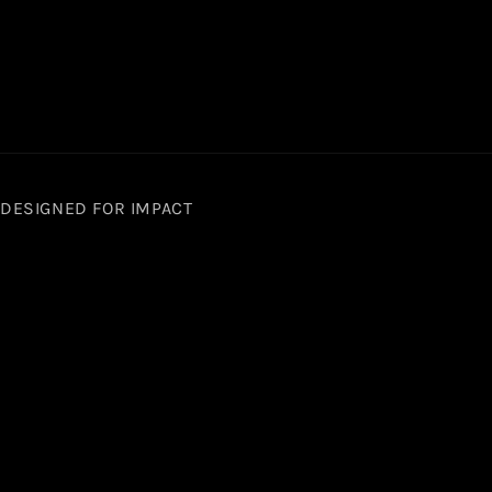
• DESIGNED FOR IMPACT