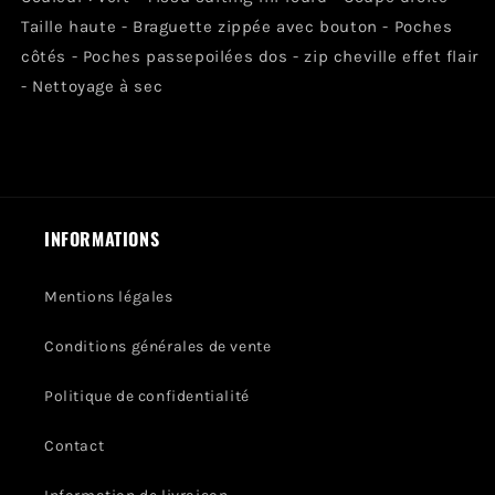
Taille haute - Braguette zippée avec bouton - Poches
côtés - Poches passepoilées dos - zip cheville effet flair
- Nettoyage à sec
INFORMATIONS
Mentions légales
Conditions générales de vente
Politique de confidentialité
Contact