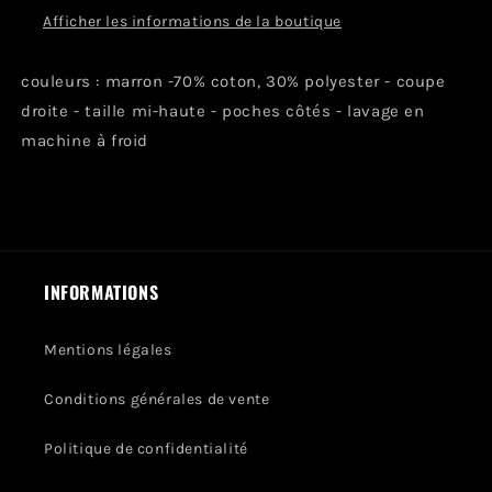
Afficher les informations de la boutique
couleurs : marron -70% coton, 30% polyester - coupe
droite - taille mi-haute - poches côtés - lavage en
machine à froid
INFORMATIONS
Mentions légales
Conditions générales de vente
Politique de confidentialité